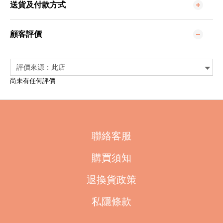
送貨及付款方式
顧客評價
尚未有任何評價
聯絡客服
購買須知
退換貨政策
私隱條款