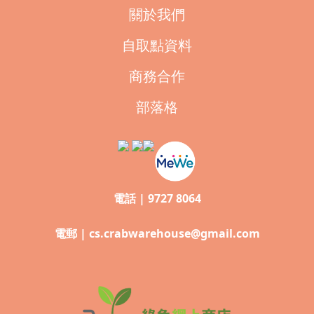
關於我們
自取點資料
商務合作
部落格
電話 | 9727 8064
電郵 |
cs.crabwarehouse@gmail.com