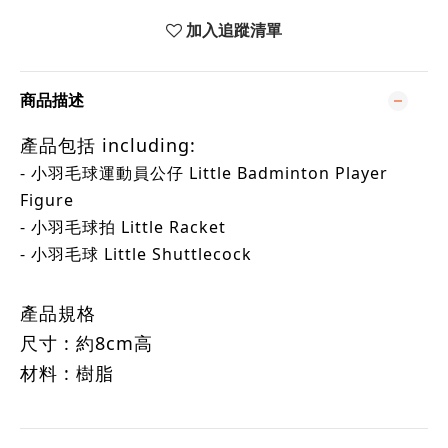
加入追蹤清單
商品描述
產品包括 including:
- 小羽毛球運動員公仔 Little Badminton Player
Figure
- 小羽毛球拍 Little Racket
- 小羽毛球 Little Shuttlecock
產品規格
尺寸 : 約8cm高
材料 : 樹脂