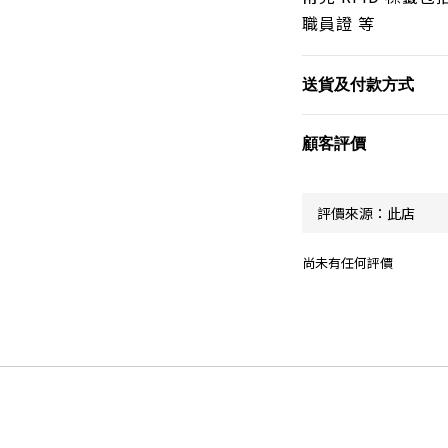
職員證 等
送貨及付款方式
顧客評價
尚未有任何評價