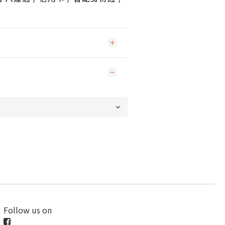
Follow us on