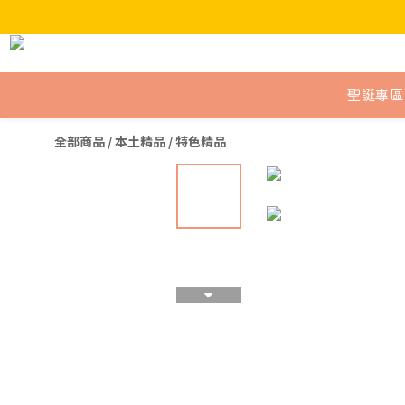
聖誕專區
全部商品
/
本土精品
/
特色精品