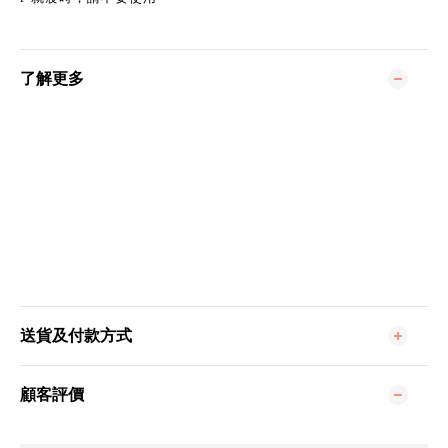
了解更多
送貨及付款方式
顧客評價