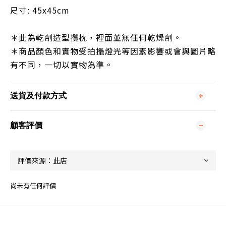
尺寸: 45x45cm
＊此為乾劑造型攬枕，裡面並無任何乾燥劑。
＊商品顏色和實物受拍攝燈光等因素影響或會與圖片略
有不同，一切以實物為準。
送貨及付款方式
顧客評價
尚未有任何評價