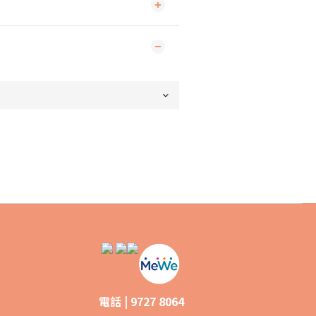
電話 | 9727 8064