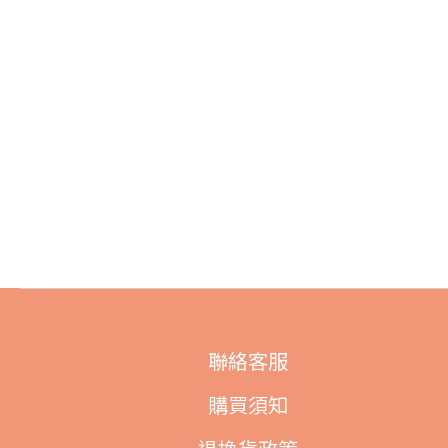
聯絡客服
購買須知