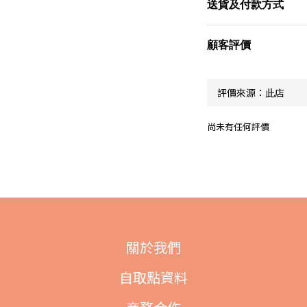
送貨及付款方式
顧客評價
尚未有任何評價
關於我們
自取點資料