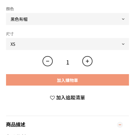
顏色
尺寸
加入購物車
加入追蹤清單
商品描述