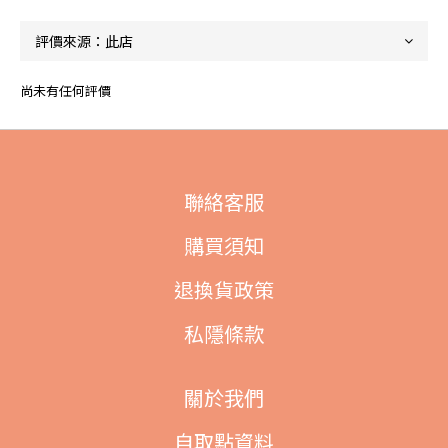
尚未有任何評價
聯絡客服
購買須知
退換貨政策
私隱條款
關於我們
自取點資料