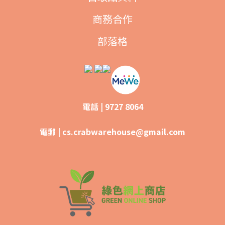
商務合作
部落格
電話 | 9727 8064
電郵 |
cs.crabwarehouse@gmail.com